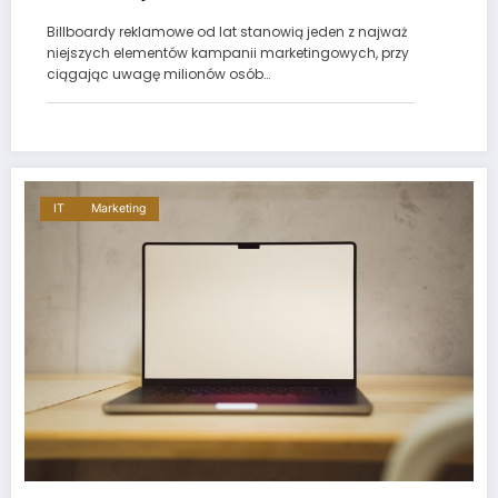
Billboardy reklamowe od lat stanowią jeden z najważ
niejszych elementów kampanii marketingowych, przy
ciągając uwagę milionów osób…
IT
Marketing