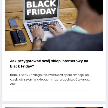
Jak przygotować swój sklep internetowy na
Black Friday?
Black Friday każdego roku wzbudza spore emocje, bo
dzięki obniżkom w sklepach można upolować wymarz
one…