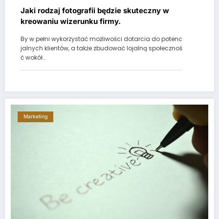
Jaki rodzaj fotografii będzie skuteczny w
kreowaniu wizerunku firmy.
By w pełni wykorzystać możliwości dotarcia do potenc
jalnych klientów, a także zbudować lojalną społecznoś
ć wokół…
Marketing