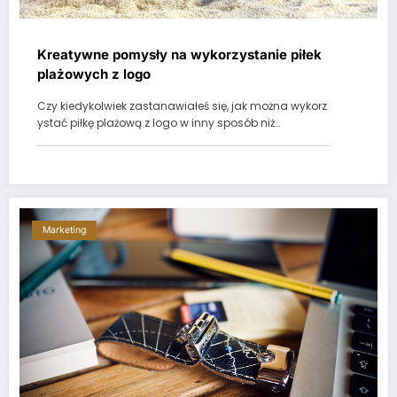
Kreatywne pomysły na wykorzystanie piłek
plażowych z logo
Czy kiedykolwiek zastanawiałeś się, jak można wykorz
ystać piłkę plażową z logo w inny sposób niż…
Marketing