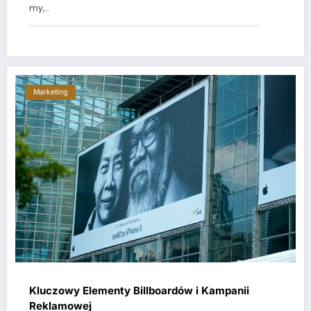
my,…
Marketing
Kluczowy Elementy Billboardów i Kampanii
Reklamowej