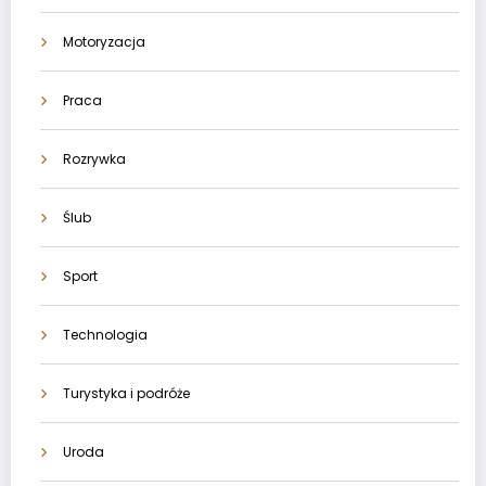
Motoryzacja
Praca
Rozrywka
Ślub
Sport
Technologia
Turystyka i podróże
Uroda