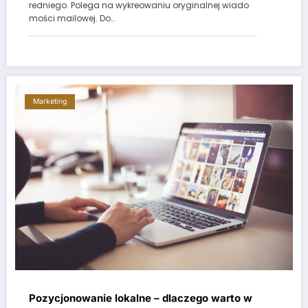
redniego. Polega na wykreowaniu oryginalnej wiado
mości mailowej. Do…
Marketing
Pozycjonowanie lokalne – dlaczego warto w