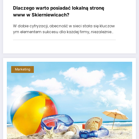
Dlaczego warto posiadać lokalną stronę
www w Skierniewicach?
W dobie cyfryzacji, obecność w sieci stała się kluczow
ym elementem sukcesu dla każdej firmy, niezależnie…
Marketing