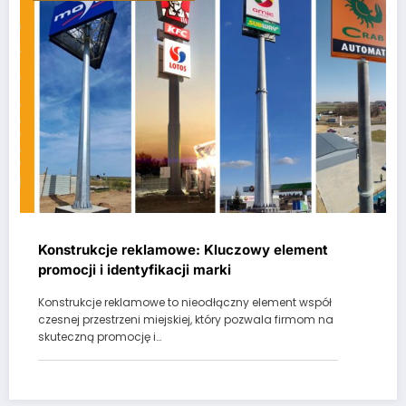
Konstrukcje reklamowe: Kluczowy element
promocji i identyfikacji marki
Konstrukcje reklamowe to nieodłączny element współ
czesnej przestrzeni miejskiej, który pozwala firmom na
skuteczną promocję i…