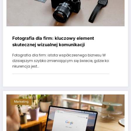
Fotografia dla firm: kluczowy element
skutecznej wizualnej komunikacji
Fotografia dla firm: istota współczesnego biznesu W
dzisiejszym szybko zmieniającym się świecie, gdzie ko
nkurencja jest…
Marketing