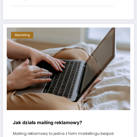
Marketing
Jak działa mailing reklamowy?
Mailing reklamowy to jedna z form marketingu bezpoś