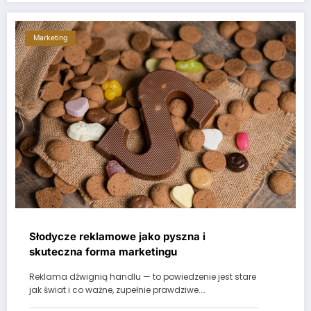
Marketing
Słodycze reklamowe jako pyszna i
skuteczna forma marketingu
Reklama dźwignią handlu — to powiedzenie jest stare
jak świat i co ważne, zupełnie prawdziwe.…