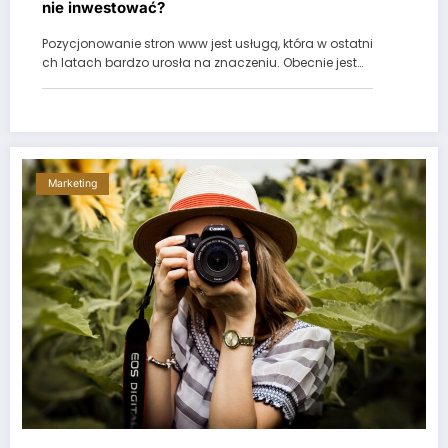
nie inwestować?
Pozycjonowanie stron www jest usługą, która w ostatni
ch latach bardzo urosła na znaczeniu. Obecnie jest…
Marketing