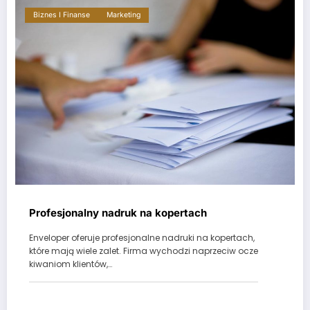
Biznes I Finanse
Marketing
Profesjonalny nadruk na kopertach
Enveloper oferuje profesjonalne nadruki na kopertach,
które mają wiele zalet. Firma wychodzi naprzeciw ocze
kiwaniom klientów,…