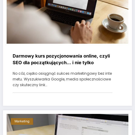
Darmowy kurs pozycjonowania online, czyli
SEO dla początkujących… i nie tylko
No cóż, ciężko osiągnąć sukces marketingowy bez inte
rnetu. Wyszukiwarka Google, media społecznościowe
czy skuteczny link…
Marketing