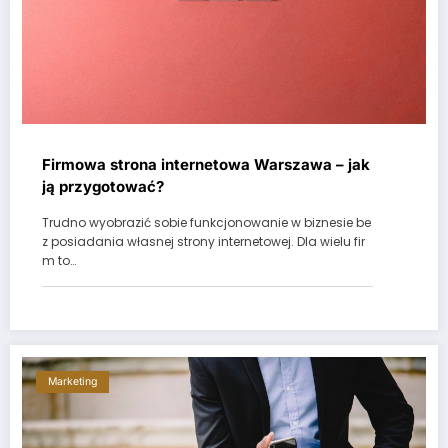
Firmowa strona internetowa Warszawa – jak
ją przygotować?
Trudno wyobrazić sobie funkcjonowanie w biznesie be
z posiadania własnej strony internetowej. Dla wielu fir
m to…
Marketing