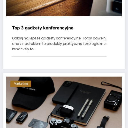
Top 3 gadżety konferencyjne
Odkryj najlepsze gadżety konferencyjne! Torby bawełni
ane z nadrukiem to produkty praktyczne i ekologiczne.
Pendrive'y to…
Marketing