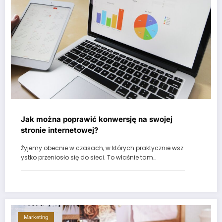
Jak można poprawić konwersję na swojej
stronie internetowej?
Żyjemy obecnie w czasach, w których praktycznie wsz
ystko przeniosło się do sieci. To właśnie tam…
Marketing