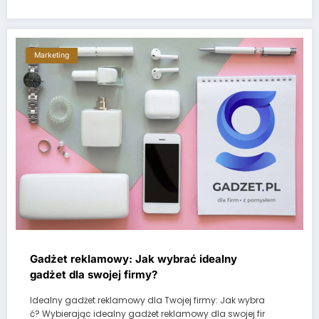
Marketing
Gadżet reklamowy: Jak wybrać idealny
gadżet dla swojej firmy?
Idealny gadżet reklamowy dla Twojej firmy: Jak wybra
ć? Wybierając idealny gadżet reklamowy dla swojej fir