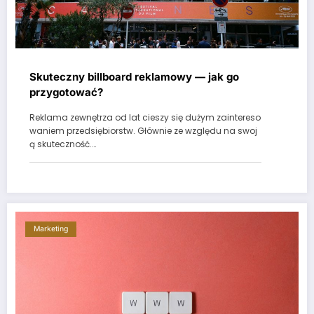
Skuteczny billboard reklamowy — jak go
przygotować?
Reklama zewnętrza od lat cieszy się dużym zaintereso
waniem przedsiębiorstw. Głównie ze względu na swoj
ą skuteczność.…
Marketing