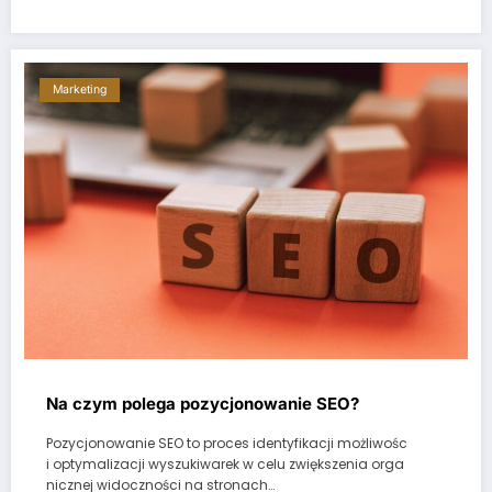
Marketing
Na czym polega pozycjonowanie SEO?
Pozycjonowanie SEO to proces identyfikacji możliwośc
i optymalizacji wyszukiwarek w celu zwiększenia orga
nicznej widoczności na stronach…