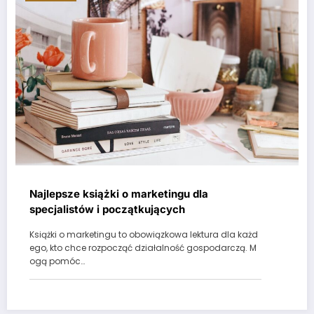
Najlepsze książki o marketingu dla
specjalistów i początkujących
Książki o marketingu to obowiązkowa lektura dla każd
ego, kto chce rozpocząć działalność gospodarczą. M
ogą pomóc…