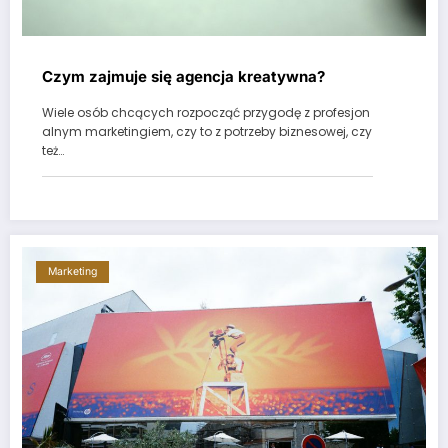
Czym zajmuje się agencja kreatywna?
Wiele osób chcących rozpocząć przygodę z profesjon
alnym marketingiem, czy to z potrzeby biznesowej, czy
też…
Marketing