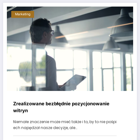
Marketing
Zrealizowane bezbłędnie pozycjonowanie
witryn
Niemałe znaczenie może mieć także i to, by to nie pośpi
ech napędzał nasze decyzje, ale…