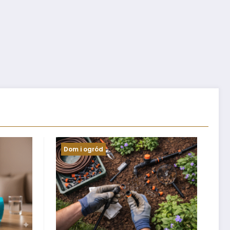
Informacje