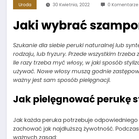
Uroda
30 Kwietnia, 2022
0 Komentarze
Jaki wybrać szampo
Szukanie dla siebie peruki naturalnej lub synt
rodzaju, lub fryzury. Przede wszystkim trzeba 
Ile razy trzeba myć włosy, w jaki sposób styl
używać. Nowe włosy muszą godnie zastępowa
ważny jest sam sposób pielęgnacji.
Jak pielęgnować perukę 
Jak każda peruka potrzebuje odpowiedniego s
zachować jak najdłuższą żywotność. Podczas
ważnych zasad: