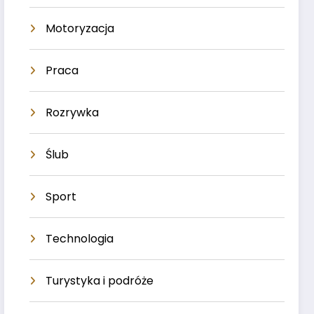
Motoryzacja
Praca
Rozrywka
Ślub
Sport
Technologia
Turystyka i podróże