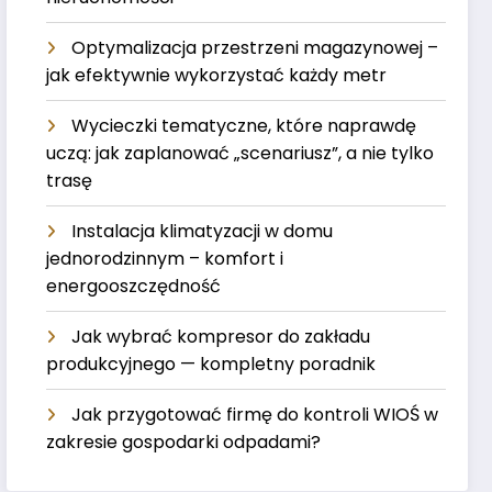
Optymalizacja przestrzeni magazynowej –
jak efektywnie wykorzystać każdy metr
Wycieczki tematyczne, które naprawdę
uczą: jak zaplanować „scenariusz”, a nie tylko
trasę
Instalacja klimatyzacji w domu
jednorodzinnym – komfort i
energooszczędność
Jak wybrać kompresor do zakładu
produkcyjnego — kompletny poradnik
Jak przygotować firmę do kontroli WIOŚ w
zakresie gospodarki odpadami?