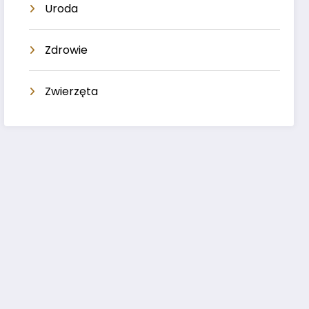
Uroda
Zdrowie
Zwierzęta