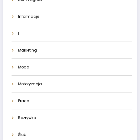
Informacje
IT
Marketing
Moda
Motoryzacja
Praca
Rozrywka
Ślub