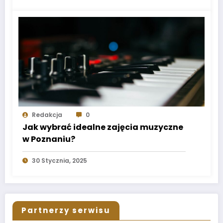
Redakcja
0
Jak wybrać idealne zajęcia muzyczne
w Poznaniu?
30 Stycznia, 2025
Partnerzy serwisu