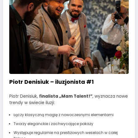
Piotr Denisiuk – iluzjonista #1
Piotr Denisiuk,
finalista „Mam Talent!”
, wyznacza nowe
trendy w świecie iluzji:
Łączy klasyczną magię z nowoczesnymi elementami
Tworzy eleganckie i zachwycające pokazy
Występuje regularnie na prestiżowych weselach w całej