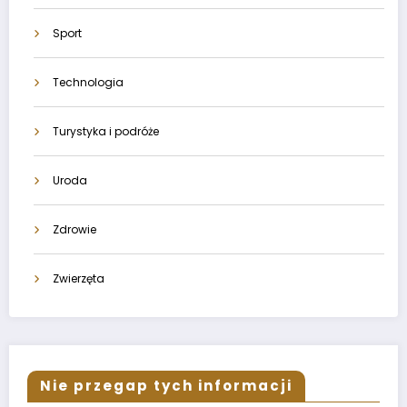
Sport
Technologia
Turystyka i podróże
Uroda
Zdrowie
Zwierzęta
Nie przegap tych informacji