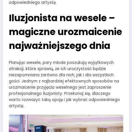
odpowiedniego artystę.
Iluzjonista na wesele –
magiczne urozmaicenie
najważniejszego dnia
Planując wesele, pary młode poszukują wyjątkowych
atrakcji, które sprawią, że ich uroczystość będzie
niezapomniana zarówno dla nich, jak i dla wszystkich
gości. Jednym z najbardziej efektownych sposobów na
urozmaicenie przyjęcia weselnego jest zaproszenie
profesjonalnego iluzjonisty. Przekonaj się, dlaczego
warto rozważyć taką opcję i jak wybrać odpowiedniego
artystę.