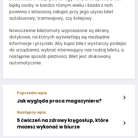
będą osoby w bardzo różnym wieku i każda z nich
powinna z łatwością zakupić przy jego użyciu bilet
autobusowy, tramwajowy, czy kolejowy.
Nowoczesne biletomaty wyposażone są ekrany
dotykowe, na których wyświetlają się niezbędne
informacje i przyciski. Aby kupić bile,t wystarczy podejść
do urządzenia, wybrać interesujący nas rodzaj biletu, a
następnie sposób płatności. Bilet jest drukowany
automatycznie.
Poprzedni wpis
Jak wygląda praca magazyniera?
Następny wpis
5 ćwiczeń na zdrowy kręgosłup, które
możesz wykonać w biurze