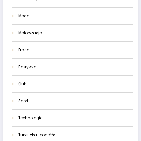
Moda
Motoryzacja
Praca
Rozrywka
Ślub
Sport
Technologia
Turystyka i podróże