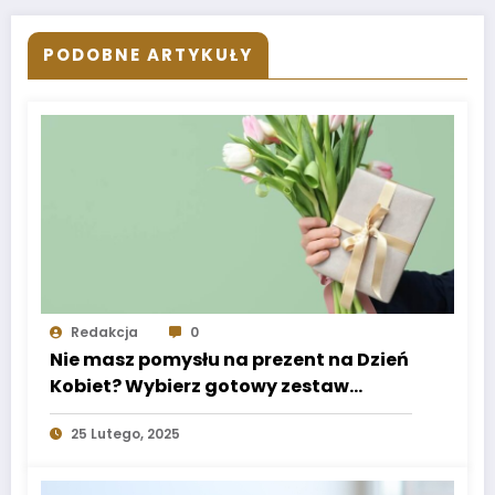
PODOBNE ARTYKUŁY
Redakcja
0
Nie masz pomysłu na prezent na Dzień
Kobiet? Wybierz gotowy zestaw
prezentowy
25 Lutego, 2025