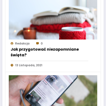
Redakcja
0
Jak przygotować niezapomniane
święta?
13 Listopada, 2021