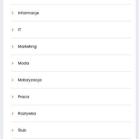
Informacje
IT
Marketing
Moda
Motoryzacja
Praca
Rozrywka
Ślub