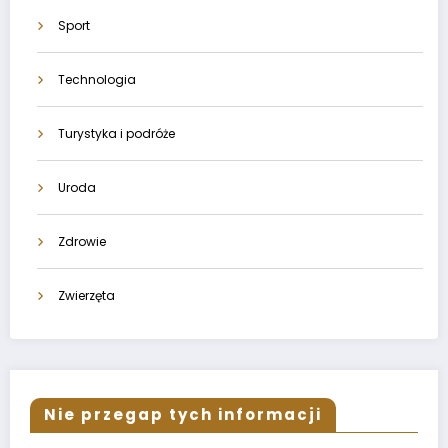
Sport
Technologia
Turystyka i podróże
Uroda
Zdrowie
Zwierzęta
Nie przegap tych informacji