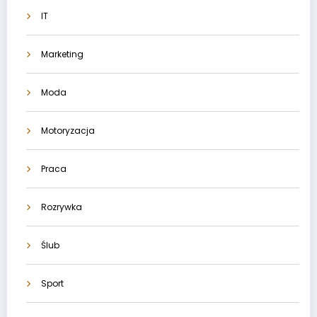
IT
Marketing
Moda
Motoryzacja
Praca
Rozrywka
Ślub
Sport