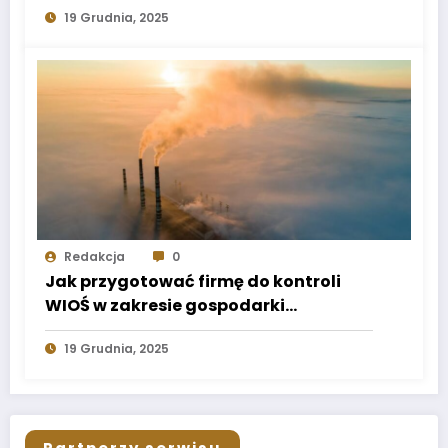
19 Grudnia, 2025
Redakcja
0
Jak przygotować firmę do kontroli
WIOŚ w zakresie gospodarki
odpadami?
19 Grudnia, 2025