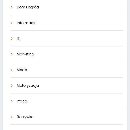
Dom i ogród
Informacje
IT
Marketing
Moda
Motoryzacja
Praca
Rozrywka