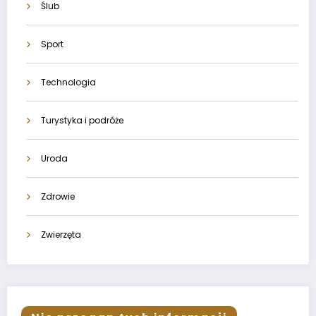
Ślub
Sport
Technologia
Turystyka i podróże
Uroda
Zdrowie
Zwierzęta