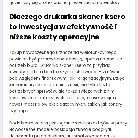
gdzie liczy się profesjonalna prezentacja materiałów.
Dlaczego drukarka skaner ksero
to inwestycja w efektywność i
niższe koszty operacyjne
Zakup nowoczesnego urządzenia wielofunkcyjnego
powinien być przemyślaną decyzją, opartą na analizie
potrzeb biura. Drukarka skaner ksero to przykład
inwestycji, która bardzo szybko się zwraca – zarówno
pod względem finansowym, jak i organizacyjnym. Dzięki
jednemu urządzeniu zmniejsza się nie tylko liczba
potrzebnych sprzętów, ale także związanych z nimi
kosztów eksploatacyjnych: zasilania, konserwacji, a
nawet materiałów eksploatacyjnych, takich jak tonery
czy papier.
Dodatkową zaletą jest ograniczenie przestojów w pracy.
Nowoczesne modele posiadają funkcje podglądu
dokumentu przed drukiem, automatycznego druku