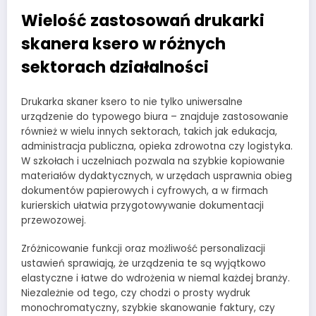
Wielość zastosowań drukarki
skanera ksero w różnych
sektorach działalności
Drukarka skaner ksero to nie tylko uniwersalne
urządzenie do typowego biura – znajduje zastosowanie
również w wielu innych sektorach, takich jak edukacja,
administracja publiczna, opieka zdrowotna czy logistyka.
W szkołach i uczelniach pozwala na szybkie kopiowanie
materiałów dydaktycznych, w urzędach usprawnia obieg
dokumentów papierowych i cyfrowych, a w firmach
kurierskich ułatwia przygotowywanie dokumentacji
przewozowej.
Zróżnicowanie funkcji oraz możliwość personalizacji
ustawień sprawiają, że urządzenia te są wyjątkowo
elastyczne i łatwe do wdrożenia w niemal każdej branży.
Niezależnie od tego, czy chodzi o prosty wydruk
monochromatyczny, szybkie skanowanie faktury, czy