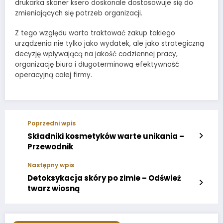
drukarka skaner ksero doskonale dostosowuje się do
zmieniających się potrzeb organizacji.
Z tego względu warto traktować zakup takiego
urządzenia nie tylko jako wydatek, ale jako strategiczną
decyzję wpływającą na jakość codziennej pracy,
organizację biura i długoterminową efektywność
operacyjną całej firmy.
Poprzedni wpis
Składniki kosmetyków warte unikania –
Przewodnik
Następny wpis
Detoksykacja skóry po zimie – Odśwież
twarz wiosną