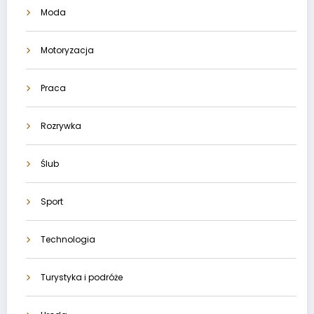
Moda
Motoryzacja
Praca
Rozrywka
Ślub
Sport
Technologia
Turystyka i podróże