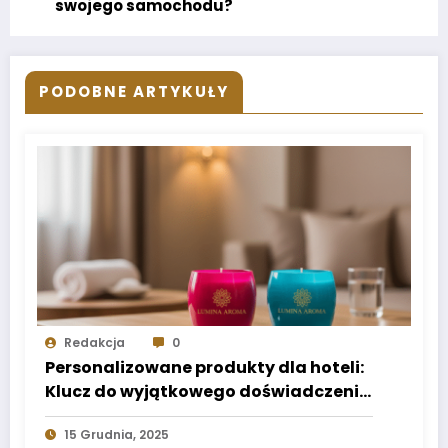
swojego samochodu?
PODOBNE ARTYKUŁY
Redakcja
0
Personalizowane produkty dla hoteli:
Klucz do wyjątkowego doświadczenia
gości
15 Grudnia, 2025