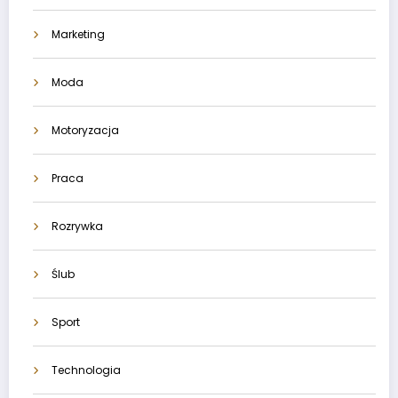
Marketing
Moda
Motoryzacja
Praca
Rozrywka
Ślub
Sport
Technologia