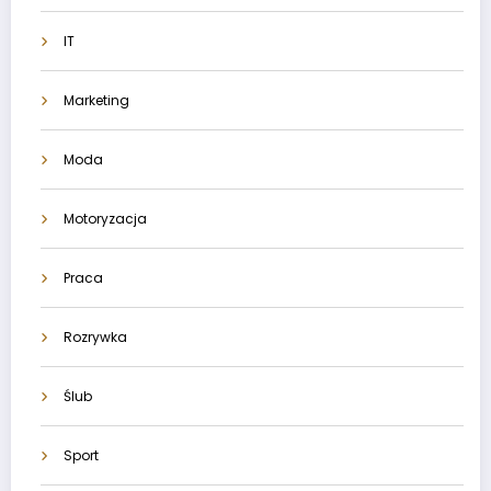
IT
Marketing
Moda
Motoryzacja
Praca
Rozrywka
Ślub
Sport