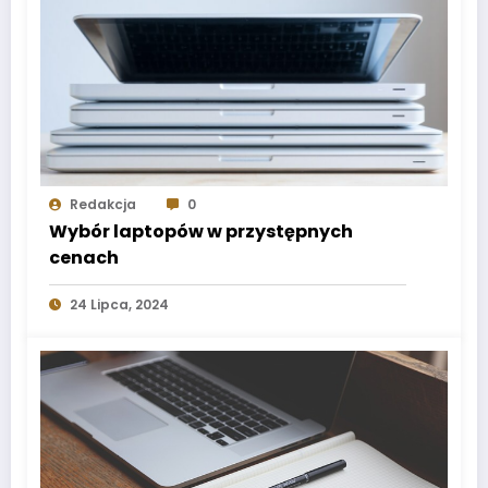
Redakcja
0
Wybór laptopów w przystępnych
cenach
24 Lipca, 2024