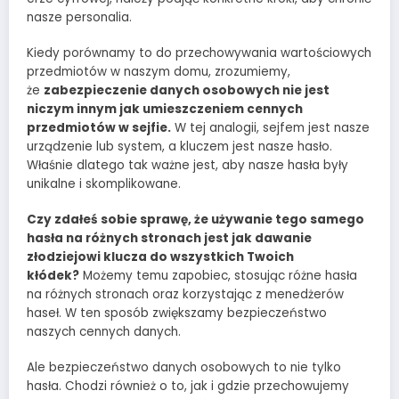
nasze personalia.
Kiedy porównamy to do przechowywania wartościowych
przedmiotów w naszym domu, zrozumiemy,
że
zabezpieczenie danych osobowych nie jest
niczym innym jak umieszczeniem cennych
przedmiotów w sejfie.
W tej analogii, sejfem jest nasze
urządzenie lub system, a kluczem jest nasze hasło.
Właśnie dlatego tak ważne jest, aby nasze hasła były
unikalne i skomplikowane.
Czy zdałeś sobie sprawę, że używanie tego samego
hasła na różnych stronach jest jak dawanie
złodziejowi klucza do wszystkich Twoich
kłódek?
Możemy temu zapobiec, stosując różne hasła
na różnych stronach oraz korzystając z menedżerów
haseł. W ten sposób zwiększamy bezpieczeństwo
naszych cennych danych.
Ale bezpieczeństwo danych osobowych to nie tylko
hasła. Chodzi również o to, jak i gdzie przechowujemy