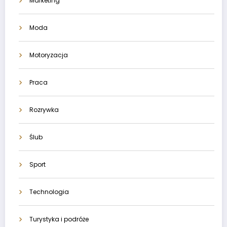
Marketing
Moda
Motoryzacja
Praca
Rozrywka
Ślub
Sport
Technologia
Turystyka i podróże