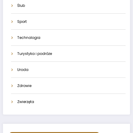
Ślub
Sport
Technologia
Turystyka i podróże
Uroda
Zdrowie
Zwierzęta