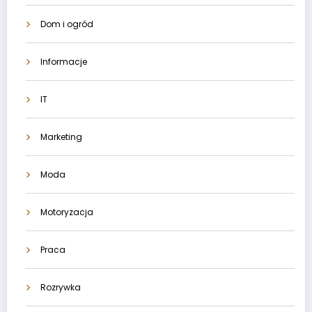
Dom i ogród
Informacje
IT
Marketing
Moda
Motoryzacja
Praca
Rozrywka