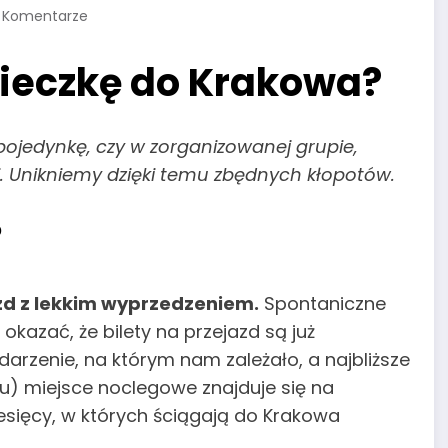
 Komentarze
ieczkę do Krakowa?
pojedynkę, czy w zorganizowanej grupie,
. Unikniemy dzięki temu zbędnych kłopotów.
?
d z lekkim wyprzedzeniem.
Spontaniczne
okazać, że bilety na przejazd są już
rzenie, na którym nam zależało, a najbliższe
u) miejsce noclegowe znajduje się na
esięcy, w których ściągają do Krakowa