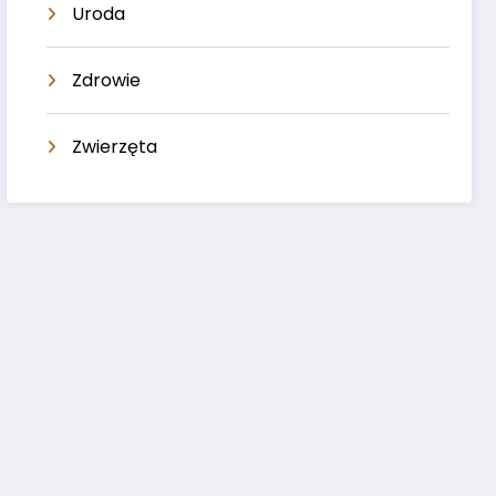
Uroda
Zdrowie
Zwierzęta