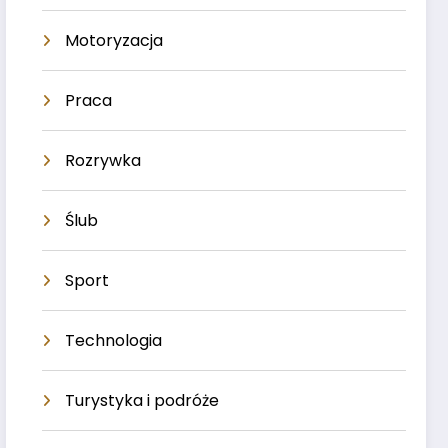
Motoryzacja
Praca
Rozrywka
Ślub
Sport
Technologia
Turystyka i podróże