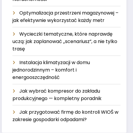
Optymalizacja przestrzeni magazynowej –
jak efektywnie wykorzystać każdy metr
Wycieczki tematyczne, które naprawdę
uczą: jak zaplanować „scenariusz”, a nie tylko
trasę
Instalacja klimatyzacji w domu
jednorodzinnym – komfort i
energooszczędność
Jak wybrać kompresor do zakładu
produkcyjnego — kompletny poradnik
Jak przygotować firmę do kontroli WIOŚ w
zakresie gospodarki odpadami?