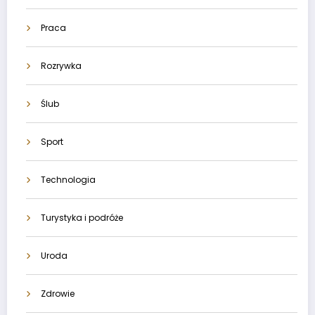
Praca
Rozrywka
Ślub
Sport
Technologia
Turystyka i podróże
Uroda
Zdrowie