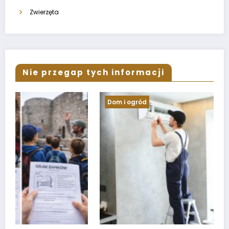
Zwierzęta
Nie przegap tych informacji
Dom i ogród