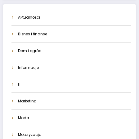
Aktualności
Biznes i finanse
Dom i ogród
Informacje
IT
Marketing
Moda
Motoryzacja