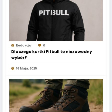
Redakcja
0
Dlaczego kurtki Pitbull to niezawodny
wybór?
16 Maja, 2025