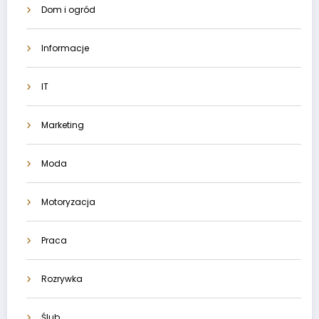
Dom i ogród
Informacje
IT
Marketing
Moda
Motoryzacja
Praca
Rozrywka
Ślub