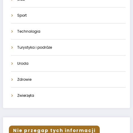
Sport
Technologia
Turystyka i podróże
Uroda
Zdrowie
Zwierzęta
Nie przegap tych informacji