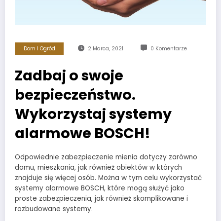
Dom I Ogród
2 Marca, 2021
0 Komentarze
Zadbaj o swoje
bezpieczeństwo.
Wykorzystaj systemy
alarmowe BOSCH!
Odpowiednie zabezpieczenie mienia dotyczy zarówno
domu, mieszkania, jak również obiektów w których
znajduje się więcej osób. Można w tym celu wykorzystać
systemy alarmowe BOSCH, które mogą służyć jako
proste zabezpieczenia, jak również skomplikowane i
rozbudowane systemy.