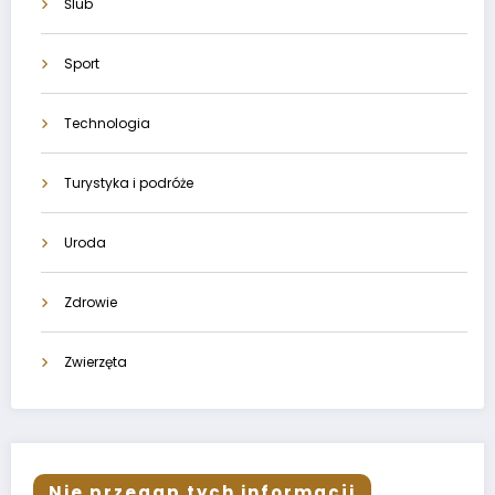
Ślub
Sport
Technologia
Turystyka i podróże
Uroda
Zdrowie
Zwierzęta
Nie przegap tych informacji