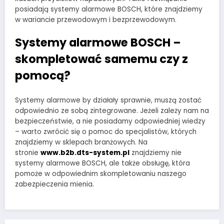
posiadają systemy alarmowe BOSCH, które znajdziemy
w wariancie przewodowym i bezprzewodowym.
Systemy alarmowe BOSCH –
skompletować samemu czy z
pomocą?
Systemy alarmowe by działały sprawnie, muszą zostać
odpowiednio ze sobą zintegrowane. Jeżeli zależy nam na
bezpieczeństwie, a nie posiadamy odpowiedniej wiedzy
– warto zwrócić się o pomoc do specjalistów, których
znajdziemy w sklepach branżowych. Na
stronie
www.b2b.dts-system.pl
znajdziemy nie
systemy alarmowe BOSCH, ale także obsługę, która
pomoże w odpowiednim skompletowaniu naszego
zabezpieczenia mienia.