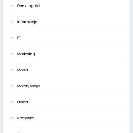
Dom i ogród
Informacje
IT
Marketing
Moda
Motoryzacja
Praca
Rozrywka