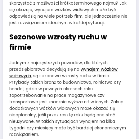
skorzystać z możliwości krótkoterminowego najmu? Jak
się okazuje, wynajem wózków widłowych może być
odpowiedzią na wiele potrzeb firm, ale jednocześnie nie
jest rozwiązaniem idealnym w każdej sytuacji.
Sezonowe wzrosty ruchu w
firmie
Jednym z najczęstszych powodów, dla których
przedsiębiorstwa decydują się na
wynajem wózków
widłowych
, są sezonowe wzrosty ruchu w firmie.
Przykłady takich branż to budownictwo, rolnictwo czy
handel, gdzie w pewnych okresach roku
zapotrzebowanie na prace magazynowe czy
transportowe jest znacznie wyższe niż w innych. Zakup
dodatkowych wózków widłowych może okazać się
nieopłacalny, jeśli przez resztę roku będą one stać
nieużywane. W takich sytuacjach wynajem na kilka
tygodni czy miesięcy może być bardziej ekonomicznym
rozwiązaniem.