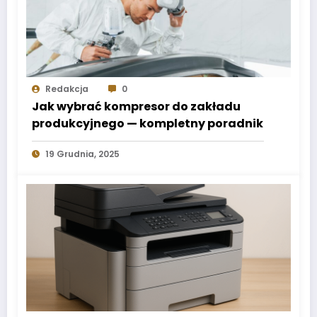
Redakcja
0
Jak wybrać kompresor do zakładu
produkcyjnego — kompletny poradnik
19 Grudnia, 2025