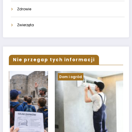
Zdrowie
Zwierzęta
Nie przegap tych informacji
Dom i ogród