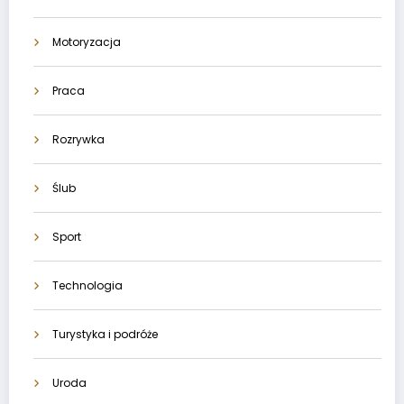
Motoryzacja
Praca
Rozrywka
Ślub
Sport
Technologia
Turystyka i podróże
Uroda