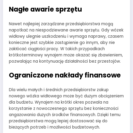
Nagłe awarie sprzętu
Nawet najlepiej zarządzane przedsiębiorstwa mogą
napotkać na niespodziewane awarie sprzętu. Gdy wózek
widłowy ulegnie uszkodzeniu i wymaga naprawy, czasem
konieczne jest szybkie zastąpienie go innym, aby nie
zakłócać ciągłości pracy. W takich przypadkach
krótkoterminowy wynajem może okazać się zbawieniem,
pozwalając na kontynuację działalności bez przestojów.
Ograniczone nakłady finansowe
Dla wielu małych i średnich przedsiębiorstw zakup
nowego wózka widłowego może być dużym obciążeniem
dla budżetu. Wynajem na krótki okres pozwala na
korzystanie z nowoczesnego sprzętu bez konieczności
angażowania dużych środków finansowych. Dzięki temu
przedsiębiorstwa mogą lepiej dostosować się do
bieżących potrzeb i możliwości budżetowych.