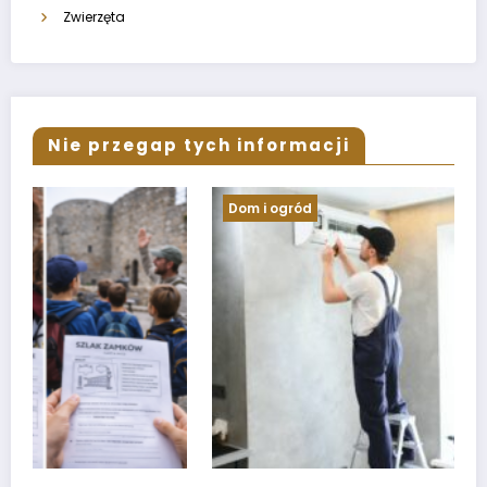
Zwierzęta
Nie przegap tych informacji
Dom i ogród