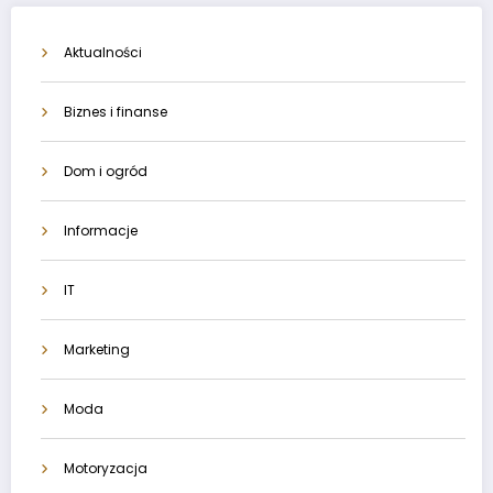
Aktualności
Biznes i finanse
Dom i ogród
Informacje
IT
Marketing
Moda
Motoryzacja