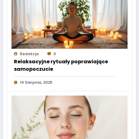
Redakcja
0
Relaksacyjne rytuały poprawiające
samopoczucie
19 Sierpnia, 2025