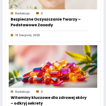
Redakcja
0
Bezpieczne Oczyszczanie Twarzy –
Podstawowe Zasady
16 Sierpnia, 2025
Redakcja
0
Witaminy kluczowe dla zdrowej skóry
– odkryj sekrety