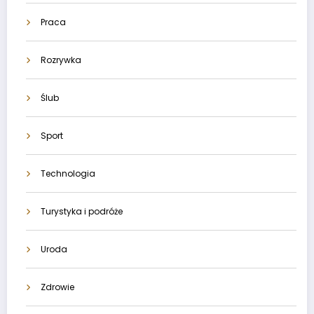
Praca
Rozrywka
Ślub
Sport
Technologia
Turystyka i podróże
Uroda
Zdrowie