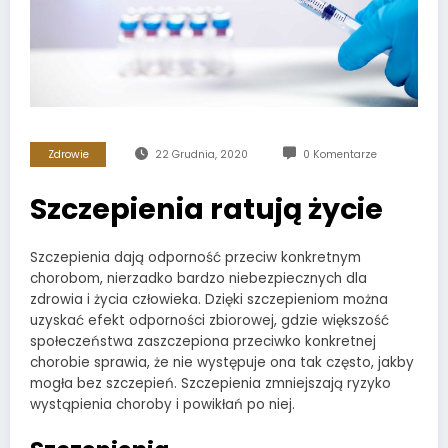
Zdrowie
22 Grudnia, 2020
0 Komentarze
Szczepienia ratują życie
Szczepienia dają odporność przeciw konkretnym
chorobom, nierzadko bardzo niebezpiecznych dla
zdrowia i życia człowieka. Dzięki szczepieniom można
uzyskać efekt odporności zbiorowej, gdzie większość
społeczeństwa zaszczepiona przeciwko konkretnej
chorobie sprawia, że nie występuje ona tak często, jakby
mogła bez szczepień. Szczepienia zmniejszają ryzyko
wystąpienia choroby i powikłań po niej.