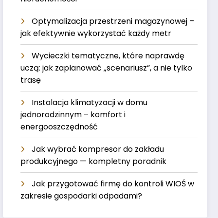
Optymalizacja przestrzeni magazynowej –
jak efektywnie wykorzystać każdy metr
Wycieczki tematyczne, które naprawdę
uczą: jak zaplanować „scenariusz”, a nie tylko
trasę
Instalacja klimatyzacji w domu
jednorodzinnym – komfort i
energooszczędność
Jak wybrać kompresor do zakładu
produkcyjnego — kompletny poradnik
Jak przygotować firmę do kontroli WIOŚ w
zakresie gospodarki odpadami?