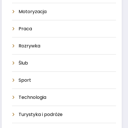
Motoryzacja
Praca
Rozrywka
Ślub
Sport
Technologia
Turystyka i podróże