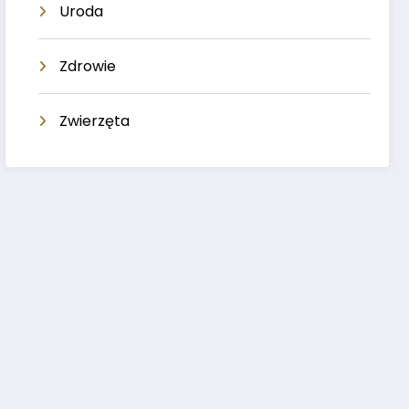
Uroda
Zdrowie
Zwierzęta