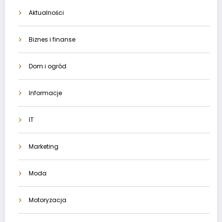
Aktualności
Biznes i finanse
Dom i ogród
Informacje
IT
Marketing
Moda
Motoryzacja