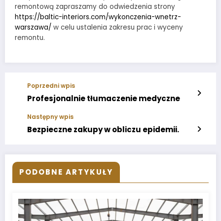
remontową zapraszamy do odwiedzenia strony
https://baltic-interiors.com/wykonczenia-wnetrz-
warszawa/
w celu ustalenia zakresu prac i wyceny
remontu.
Poprzedni wpis
Profesjonalnie tłumaczenie medyczne
Następny wpis
Bezpieczne zakupy w obliczu epidemii.
PODOBNE ARTYKUŁY