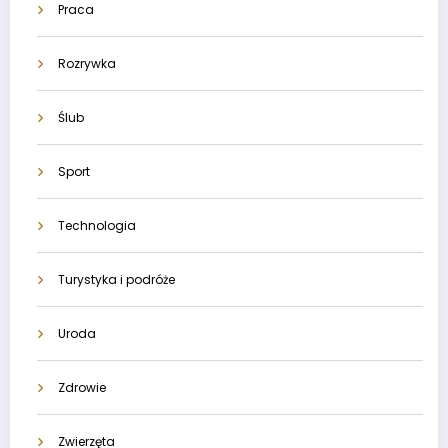
Praca
Rozrywka
Ślub
Sport
Technologia
Turystyka i podróże
Uroda
Zdrowie
Zwierzęta