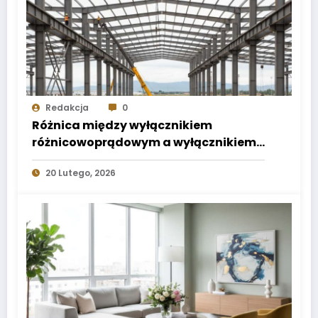
Redakcja
0
Różnica między wyłącznikiem
różnicowoprądowym a wyłącznikiem
nadprądowym
20 Lutego, 2026