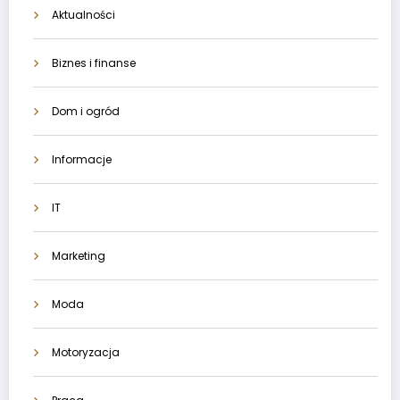
Aktualności
Biznes i finanse
Dom i ogród
Informacje
IT
Marketing
Moda
Motoryzacja