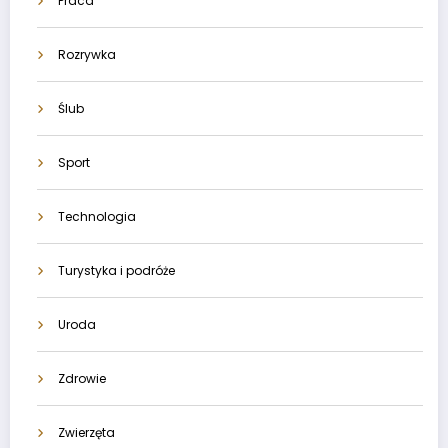
Praca
Rozrywka
Ślub
Sport
Technologia
Turystyka i podróże
Uroda
Zdrowie
Zwierzęta