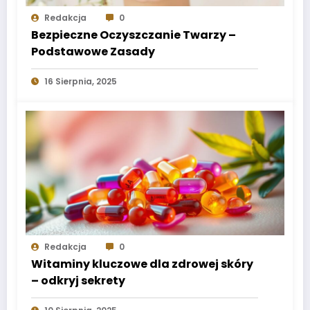
Redakcja
0
Bezpieczne Oczyszczanie Twarzy –
Podstawowe Zasady
16 Sierpnia, 2025
Redakcja
0
Witaminy kluczowe dla zdrowej skóry
– odkryj sekrety