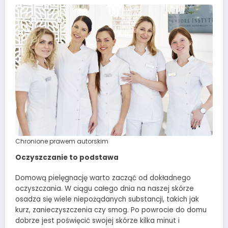
Chronione prawem autorskim
Oczyszczanie to podstawa
Domową pielęgnację warto zacząć od dokładnego
oczyszczania. W ciągu całego dnia na naszej skórze
osadza się wiele niepożądanych substancji, takich jak
kurz, zanieczyszczenia czy smog. Po powrocie do domu
dobrze jest poświęcić swojej skórze kilka minut i