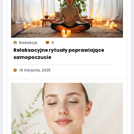
Redakcja
0
Relaksacyjne rytuały poprawiające
samopoczucie
19 Sierpnia, 2025