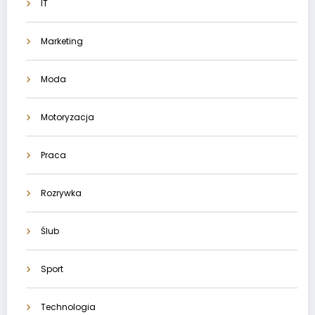
IT
Marketing
Moda
Motoryzacja
Praca
Rozrywka
Ślub
Sport
Technologia