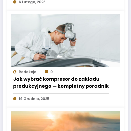
6 Lutego, 2026
Redakcja
0
Jak wybrać kompresor do zakładu
produkcyjnego — kompletny poradnik
19 Grudnia, 2025