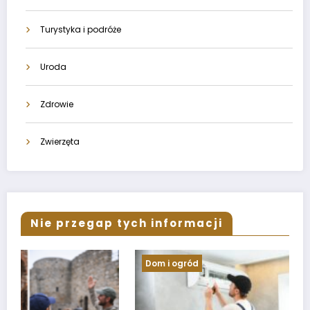
Turystyka i podróże
Uroda
Zdrowie
Zwierzęta
Nie przegap tych informacji
Dom i ogród