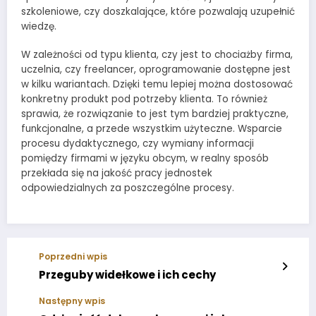
szkoleniowe, czy doszkalające, które pozwalają uzupełnić
wiedzę.
W zależności od typu klienta, czy jest to chociażby firma,
uczelnia, czy freelancer, oprogramowanie dostępne jest
w kilku wariantach. Dzięki temu lepiej można dostosować
konkretny produkt pod potrzeby klienta. To również
sprawia, że rozwiązanie to jest tym bardziej praktyczne,
funkcjonalne, a przede wszystkim użyteczne. Wsparcie
procesu dydaktycznego, czy wymiany informacji
pomiędzy firmami w języku obcym, w realny sposób
przekłada się na jakość pracy jednostek
odpowiedzialnych za poszczególne procesy.
Poprzedni wpis
Przeguby widełkowe i ich cechy
Następny wpis