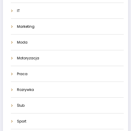
IT
Marketing
Moda
Motoryzacja
Praca
Rozrywka
Ślub
Sport