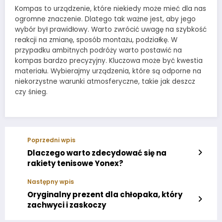
Kompas to urządzenie, które niekiedy może mieć dla nas
ogromne znaczenie. Dlatego tak ważne jest, aby jego
wybór był prawidłowy. Warto zwrócić uwagę na szybkość
reakcji na zmianę, sposób montażu, podziałkę. W
przypadku ambitnych podróży warto postawić na
kompas bardzo precyzyjny. Kluczowa może być kwestia
materiału. Wybierajmy urządzenia, które są odporne na
niekorzystne warunki atmosferyczne, takie jak deszcz
czy śnieg.
Poprzedni wpis
Dlaczego warto zdecydować się na
rakiety tenisowe Yonex?
Następny wpis
Oryginalny prezent dla chłopaka, który
zachwyci i zaskoczy