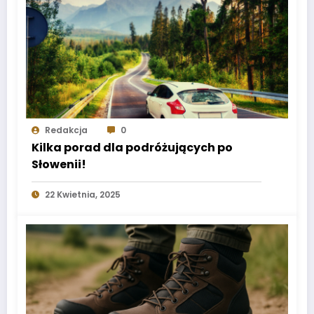
Redakcja
0
Kilka porad dla podróżujących po
Słowenii!
22 Kwietnia, 2025