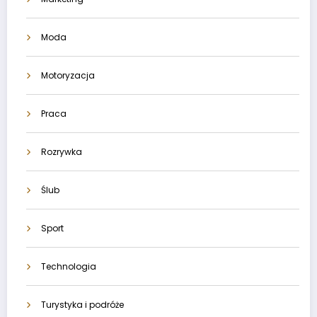
Moda
Motoryzacja
Praca
Rozrywka
Ślub
Sport
Technologia
Turystyka i podróże