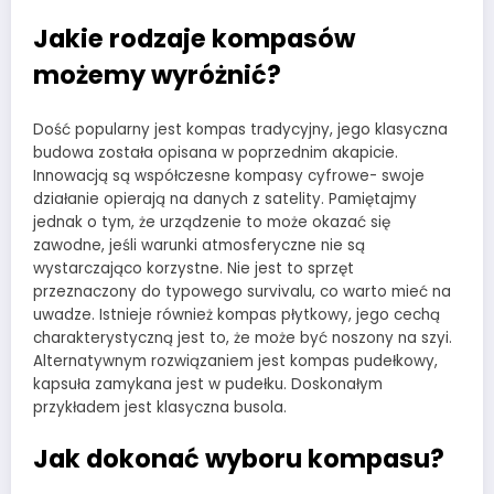
Jakie rodzaje kompasów
możemy wyróżnić?
Dość popularny jest kompas tradycyjny, jego klasyczna
budowa została opisana w poprzednim akapicie.
Innowacją są współczesne kompasy cyfrowe- swoje
działanie opierają na danych z satelity. Pamiętajmy
jednak o tym, że urządzenie to może okazać się
zawodne, jeśli warunki atmosferyczne nie są
wystarczająco korzystne. Nie jest to sprzęt
przeznaczony do typowego survivalu, co warto mieć na
uwadze. Istnieje również kompas płytkowy, jego cechą
charakterystyczną jest to, że może być noszony na szyi.
Alternatywnym rozwiązaniem jest kompas pudełkowy,
kapsuła zamykana jest w pudełku. Doskonałym
przykładem jest klasyczna busola.
Jak dokonać wyboru kompasu?