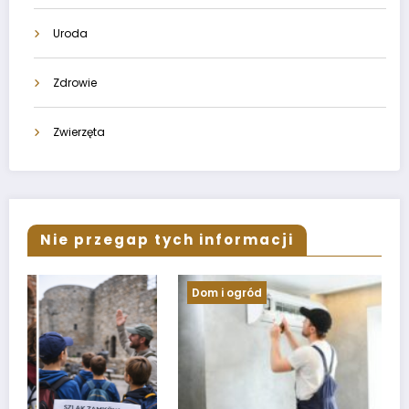
Uroda
Zdrowie
Zwierzęta
Nie przegap tych informacji
Dom i ogród