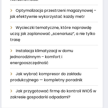
Optymalizacja przestrzeni magazynowej –
jak efektywnie wykorzystać każdy metr
Wycieczki tematyczne, które naprawdę
uczą: jak zaplanować „scenariusz”, a nie tylko
trasę
Instalacja klimatyzacji w domu
jednorodzinnym – komfort i
energooszczędność
Jak wybrać kompresor do zakładu
produkcyjnego — kompletny poradnik
Jak przygotować firmę do kontroli WIOŚ w
zakresie gospodarki odpadami?