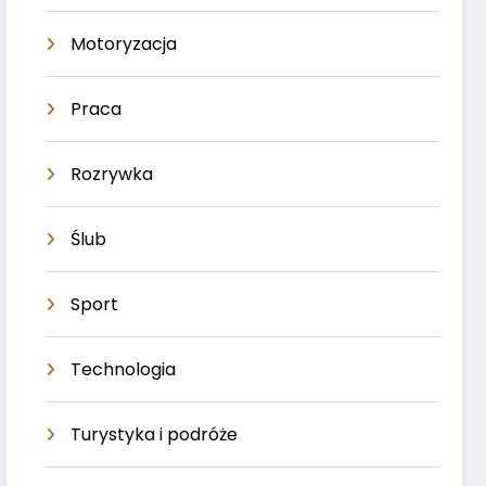
Motoryzacja
Praca
Rozrywka
Ślub
Sport
Technologia
Turystyka i podróże