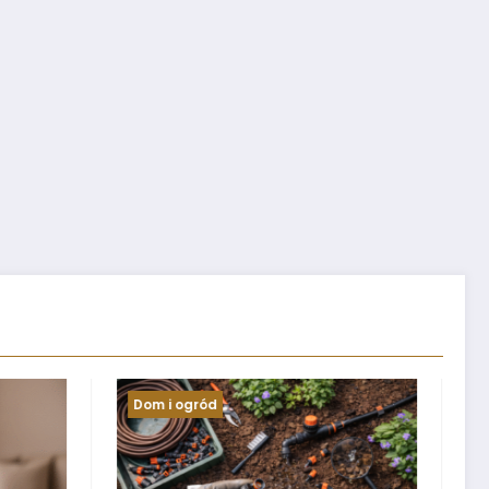
Informacje