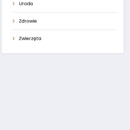
Uroda
Zdrowie
Zwierzęta