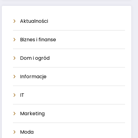
Aktualności
Biznes i finanse
Dom i ogród
Informacje
IT
Marketing
Moda