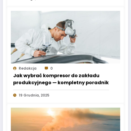
Redakcja
0
Jak wybrać kompresor do zakładu
produkcyjnego — kompletny poradnik
19 Grudnia, 2025