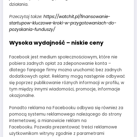
działania.
Przeczytaj także:
https://watchit.pl/finansowanie-
startupow-kluczowe-kroki-w-przygotowaniach-do-
pozyskania-funduszy/
Wysoka wydajność – niskie ceny
Facebook jest medium społecznościowym, które nie
pobiera żadnych opłat za zdeponowanie konta –
dlatego fanpage firmy można uruchomić bez żadnych
dodatkowych opłat. Reklamy mogą następnie odbywać
się poprzez publikowanie różnych informacji w profilu, w
tym między innymi wiadomości, promocje, informacje
okazjonalne.
Ponadto reklama na Facebooku odbywa się również za
pomocą systemu reklamowego należącego do strony
internetowej, a mianowicie reklam na
Facebooku. Pozwala prezentować treści reklamowe
użytkownikom witryny zgodnie z parametrami