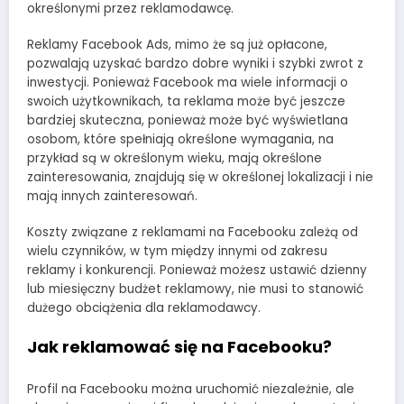
określonymi przez reklamodawcę.
Reklamy Facebook Ads, mimo że są już opłacone,
pozwalają uzyskać bardzo dobre wyniki i szybki zwrot z
inwestycji. Ponieważ Facebook ma wiele informacji o
swoich użytkownikach, ta reklama może być jeszcze
bardziej skuteczna, ponieważ może być wyświetlana
osobom, które spełniają określone wymagania, na
przykład są w określonym wieku, mają określone
zainteresowania, znajdują się w określonej lokalizacji i nie
mają innych zainteresowań.
Koszty związane z reklamami na Facebooku zależą od
wielu czynników, w tym między innymi od zakresu
reklamy i konkurencji. Ponieważ możesz ustawić dzienny
lub miesięczny budżet reklamowy, nie musi to stanowić
dużego obciążenia dla reklamodawcy.
Jak reklamować się na Facebooku?
Profil na Facebooku można uruchomić niezależnie, ale