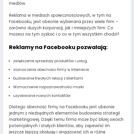
mediów.
Reklama w mediach społecznościowych, w tym na
Facebooku, jest obecnie wybierana przez wiele firm –
zarówno dużych korporacji, jak i mniejszych firm. Co
możesz na tym zyskać i o co w tym wszystkim chodzi?
Reklamy na Facebooku pozwalają:
zwiększenie sprzedaży produktów i usług
zaznaczenie obecności firmy w Internecie
budowanie trwałych relacji z klientami
Wzmocnienie rozpoznawalności marki
uzyskiwanie nowych kontaktów
Dlatego obecność firmy na Facebooku jest obecnie
jednym z niezbędnych elementów budowania strategii
marketingowej. Dzięki temu firma może być bliżej swoich
potencjalnych i stałych klientów, aby zapewnić im
jeszcze lepszą obsługę i angażować ich w różne