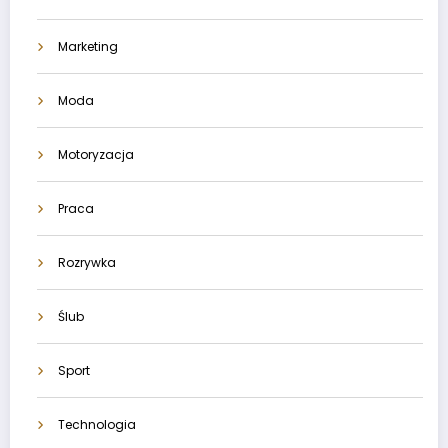
Marketing
Moda
Motoryzacja
Praca
Rozrywka
Ślub
Sport
Technologia