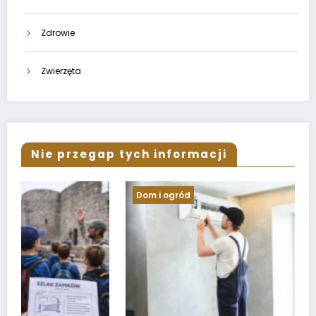
Zdrowie
Zwierzęta
Nie przegap tych informacji
Dom i ogród