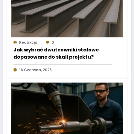
Redakcja
0
Jak wybrać dwuteowniki stalowe
dopasowane do skali projektu?
16 Czerwca, 2025