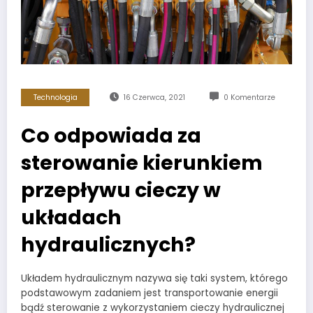
Technologia
16 Czerwca, 2021
0 Komentarze
Co odpowiada za
sterowanie kierunkiem
przepływu cieczy w
układach
hydraulicznych?
Układem hydraulicznym nazywa się taki system, którego
podstawowym zadaniem jest transportowanie energii
bądź sterowanie z wykorzystaniem cieczy hydraulicznej