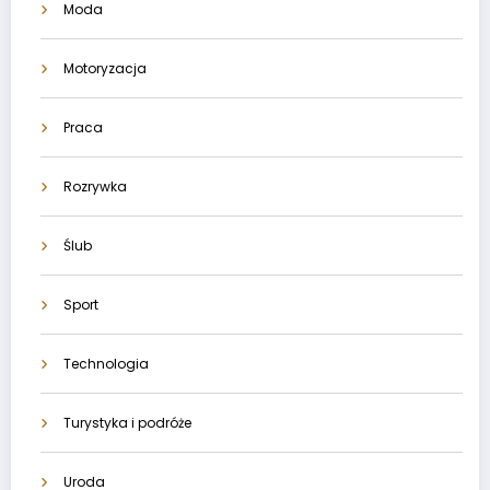
Moda
Motoryzacja
Praca
Rozrywka
Ślub
Sport
Technologia
Turystyka i podróże
Uroda