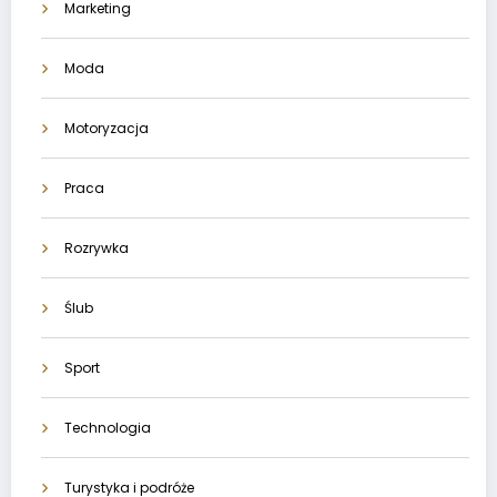
Marketing
Moda
Motoryzacja
Praca
Rozrywka
Ślub
Sport
Technologia
Turystyka i podróże