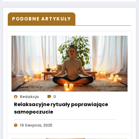
PODOBNE ARTYKUŁY
Redakcja
0
Relaksacyjne rytuały poprawiające
samopoczucie
19 Sierpnia, 2025