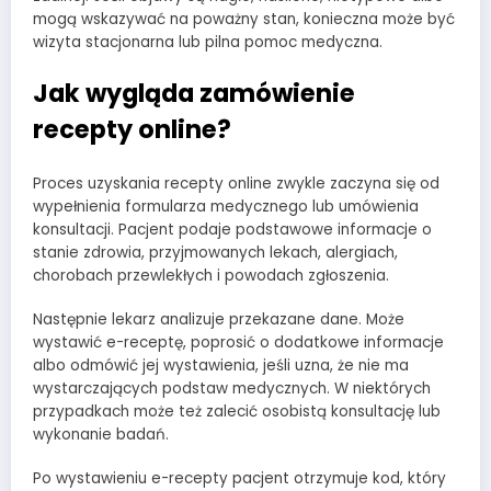
mogą wskazywać na poważny stan, konieczna może być
wizyta stacjonarna lub pilna pomoc medyczna.
Jak wygląda zamówienie
recepty online?
Proces uzyskania recepty online zwykle zaczyna się od
wypełnienia formularza medycznego lub umówienia
konsultacji. Pacjent podaje podstawowe informacje o
stanie zdrowia, przyjmowanych lekach, alergiach,
chorobach przewlekłych i powodach zgłoszenia.
Następnie lekarz analizuje przekazane dane. Może
wystawić e-receptę, poprosić o dodatkowe informacje
albo odmówić jej wystawienia, jeśli uzna, że nie ma
wystarczających podstaw medycznych. W niektórych
przypadkach może też zalecić osobistą konsultację lub
wykonanie badań.
Po wystawieniu e-recepty pacjent otrzymuje kod, który