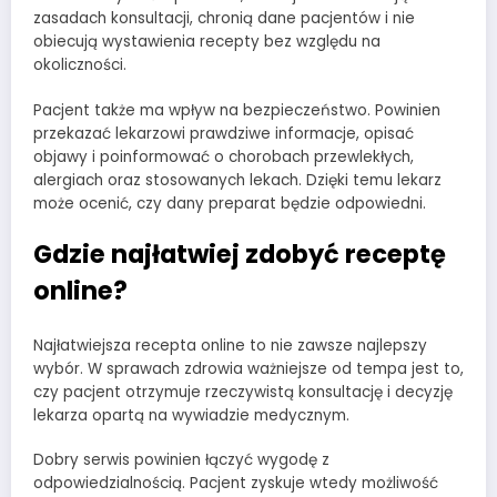
zasadach konsultacji, chronią dane pacjentów i nie
obiecują wystawienia recepty bez względu na
okoliczności.
Pacjent także ma wpływ na bezpieczeństwo. Powinien
przekazać lekarzowi prawdziwe informacje, opisać
objawy i poinformować o chorobach przewlekłych,
alergiach oraz stosowanych lekach. Dzięki temu lekarz
może ocenić, czy dany preparat będzie odpowiedni.
Gdzie najłatwiej zdobyć receptę
online?
Najłatwiejsza recepta online to nie zawsze najlepszy
wybór. W sprawach zdrowia ważniejsze od tempa jest to,
czy pacjent otrzymuje rzeczywistą konsultację i decyzję
lekarza opartą na wywiadzie medycznym.
Dobry serwis powinien łączyć wygodę z
odpowiedzialnością. Pacjent zyskuje wtedy możliwość