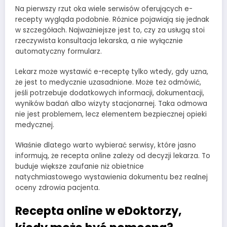
Na pierwszy rzut oka wiele serwisów oferujących e-
recepty wygląda podobnie. Różnice pojawiają się jednak
w szczegółach. Najważniejsze jest to, czy za usługą stoi
rzeczywista konsultacja lekarska, a nie wyłącznie
automatyczny formularz.
Lekarz może wystawić e-receptę tylko wtedy, gdy uzna,
że jest to medycznie uzasadnione. Może też odmówić,
jeśli potrzebuje dodatkowych informacji, dokumentacji,
wyników badań albo wizyty stacjonarnej. Taka odmowa
nie jest problemem, lecz elementem bezpiecznej opieki
medycznej.
Właśnie dlatego warto wybierać serwisy, które jasno
informują, że recepta online zależy od decyzji lekarza. To
buduje większe zaufanie niż obietnice
natychmiastowego wystawienia dokumentu bez realnej
oceny zdrowia pacjenta.
Recepta online w eDoktorzy,