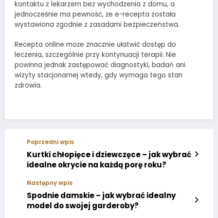
kontaktu z lekarzem bez wychodzenia z domu, a
jednocześnie ma pewność, że e-recepta została
wystawiona zgodnie z zasadami bezpieczeństwa.
Recepta online może znacznie ułatwić dostęp do
leczenia, szczególnie przy kontynuacji terapii. Nie
powinna jednak zastępować diagnostyki, badań ani
wizyty stacjonarnej wtedy, gdy wymaga tego stan
zdrowia.
Poprzedni wpis
Kurtki chłopięce i dziewczęce – jak wybrać
idealne okrycie na każdą porę roku?
Następny wpis
Spodnie damskie – jak wybrać idealny
model do swojej garderoby?