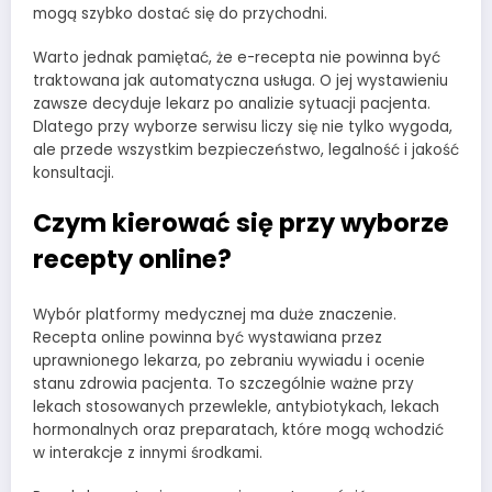
mogą szybko dostać się do przychodni.
Warto jednak pamiętać, że e-recepta nie powinna być
traktowana jak automatyczna usługa. O jej wystawieniu
zawsze decyduje lekarz po analizie sytuacji pacjenta.
Dlatego przy wyborze serwisu liczy się nie tylko wygoda,
ale przede wszystkim bezpieczeństwo, legalność i jakość
konsultacji.
Czym kierować się przy wyborze
recepty online?
Wybór platformy medycznej ma duże znaczenie.
Recepta online powinna być wystawiana przez
uprawnionego lekarza, po zebraniu wywiadu i ocenie
stanu zdrowia pacjenta. To szczególnie ważne przy
lekach stosowanych przewlekle, antybiotykach, lekach
hormonalnych oraz preparatach, które mogą wchodzić
w interakcje z innymi środkami.