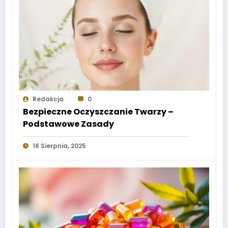
Redakcja
0
Bezpieczne Oczyszczanie Twarzy –
Podstawowe Zasady
16 Sierpnia, 2025