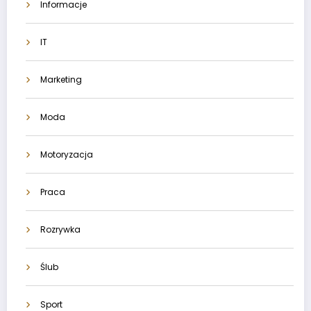
Informacje
IT
Marketing
Moda
Motoryzacja
Praca
Rozrywka
Ślub
Sport