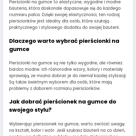
Pierścionki na gumce to elastyczne, wygodne i modne
biżuteria, która doskonale dopasowuje się do każdego
rozmiaru palca. Dzięki swojej elastyczności, ten rodzaj
pierścionków jest idealny dla osób, które szukają
praktycznego i stylowego dodatku do swojej biżuterii.
Dlaczego warto wybrać pierścionki na
gumce
Pierścionki na gumce są nie tylko wygodne, ale również
bardzo modne. Ich różnorodne wzory, kolory i materiały
sprawiają, że można dobrać je do niemal każdej stylizacji.
Są także świetnym wyborem dla osób, które mają
problemy z doborem rozmiaru pierścionków.
Jak dobrać pierścionek na gumce do
swojego stylu?
Wybierając pierścionek na gumce, warto zwrócić uwagę
na kształt, kolor i wzór. Jeśli szukasz biżuterii na co dzień,