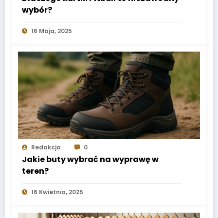
wybór?
16 Maja, 2025
Redakcja
0
Jakie buty wybrać na wyprawę w
teren?
16 Kwietnia, 2025