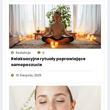
Redakcja
0
Relaksacyjne rytuały poprawiające
samopoczucie
19 Sierpnia, 2025