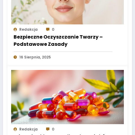
Redakcja
0
Bezpieczne Oczyszczanie Twarzy –
Podstawowe Zasady
16 Sierpnia, 2025
Redakcja
0