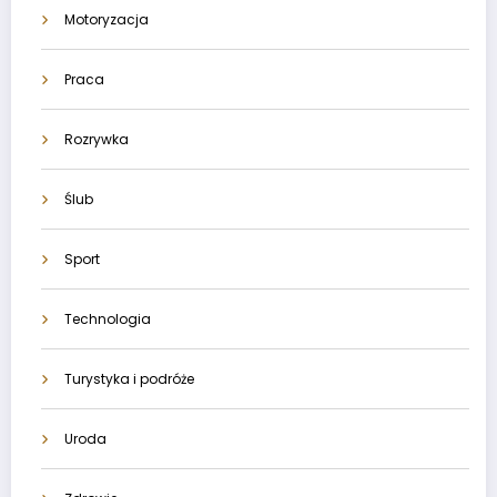
Motoryzacja
Praca
Rozrywka
Ślub
Sport
Technologia
Turystyka i podróże
Uroda