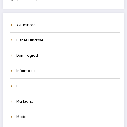
Aktualności
Biznes i finanse
Dom i ogród
Informacje
IT
Marketing
Moda