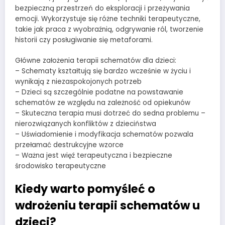
bezpieczną przestrzeń do eksploracji i przeżywania
emocji. Wykorzystuje się różne techniki terapeutyczne,
takie jak praca z wyobraźnią, odgrywanie ról, tworzenie
historii czy posługiwanie się metaforami.
Główne założenia terapii schematów dla dzieci:
– Schematy kształtują się bardzo wcześnie w życiu i
wynikają z niezaspokojonych potrzeb
– Dzieci są szczególnie podatne na powstawanie
schematów ze względu na zależność od opiekunów
– Skuteczna terapia musi dotrzeć do sedna problemu –
nierozwiązanych konfliktów z dzieciństwa
– Uświadomienie i modyfikacja schematów pozwala
przełamać destrukcyjne wzorce
– Ważna jest więź terapeutyczna i bezpieczne
środowisko terapeutyczne
Kiedy warto pomyśleć o
wdrożeniu terapii schematów u
dzieci?