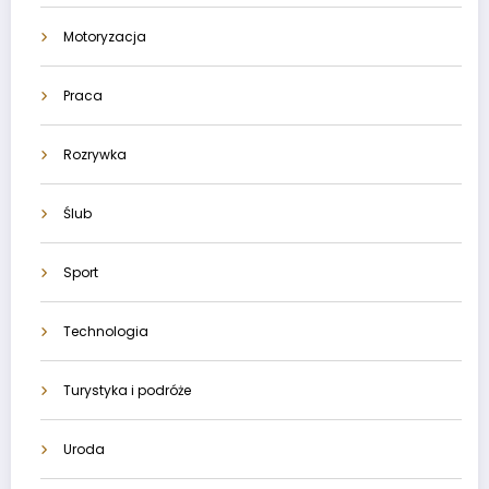
Motoryzacja
Praca
Rozrywka
Ślub
Sport
Technologia
Turystyka i podróże
Uroda