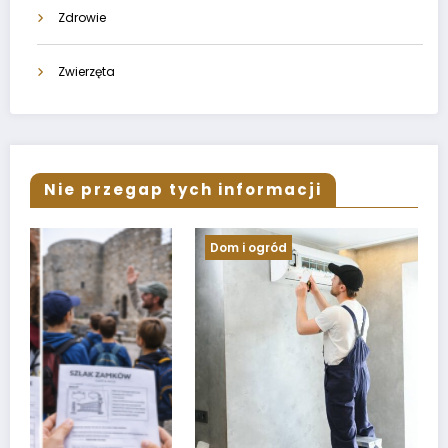
Zdrowie
Zwierzęta
Nie przegap tych informacji
Dom i ogród