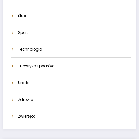
Ślub
Sport
Technologia
Turystyka i podróże
Uroda
Zdrowie
Zwierzęta