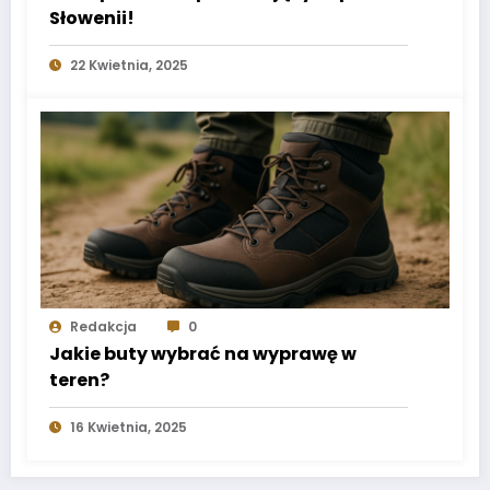
Słowenii!
22 Kwietnia, 2025
Redakcja
0
Jakie buty wybrać na wyprawę w
teren?
16 Kwietnia, 2025