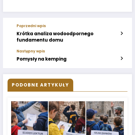
Poprzedni wpis
Krótka analiza wodoodpornego
fundamentu domu
Następny wpis
Pomysły na kemping
PODOBNE ARTYKUŁY