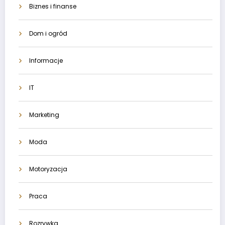
Biznes i finanse
Dom i ogród
Informacje
IT
Marketing
Moda
Motoryzacja
Praca
Rozrywka