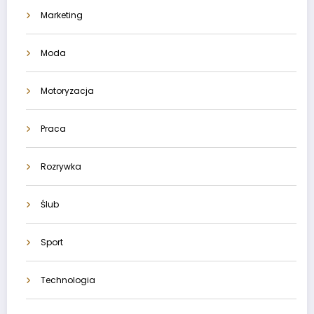
Marketing
Moda
Motoryzacja
Praca
Rozrywka
Ślub
Sport
Technologia