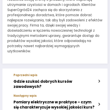
utrzymanie czystości w domach i ogrodach. Klientów
SuperOgród24 zachęca się do skorzystania z
profesjonalnego doradztwa, które pomoże dobrać
najlepsze rozwiązania, tak aby byli zadowoleni z efektów
swojej pracy. Firma ta, dzięki swojej wiedzy i
doświadczeniu w łączeniu nowoczesnej technologii z
tradycyjnymi metodami uprawy, gwarantuje dostęp do
produktów wysokiej jakości, które odpowiadają na
potrzeby nawet najbardziej wymagających
użytkowników.
Poprzedni wpis
Gdzie szukać dobrych kursów
zawodowych?
Następny wpis
Pomiary elektryczne w praktyce – czym
się charakteryzuje wysokiej jakości kurs?