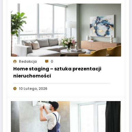
Redakcja
0
Home staging – sztuka prezentacji
nieruchomości
10 Lutego, 2026