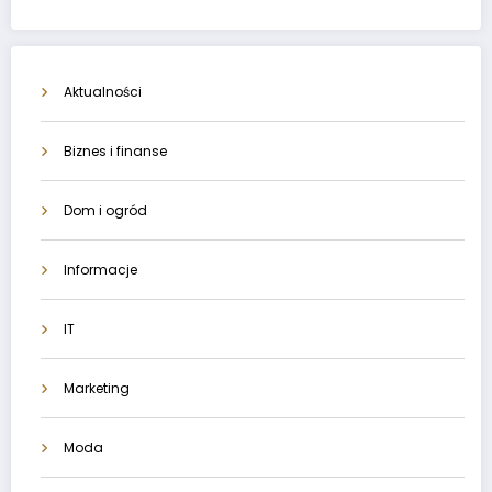
Aktualności
Biznes i finanse
Dom i ogród
Informacje
IT
Marketing
Moda