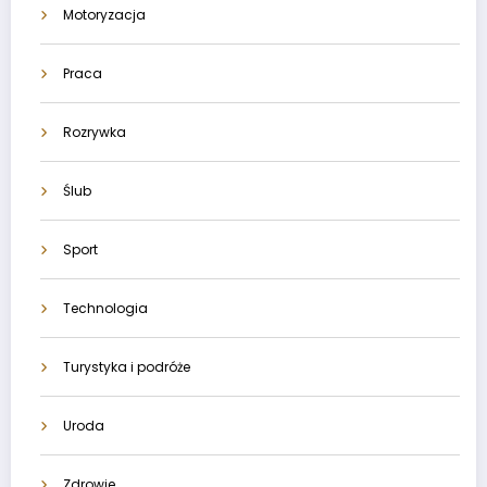
Motoryzacja
Praca
Rozrywka
Ślub
Sport
Technologia
Turystyka i podróże
Uroda
Zdrowie