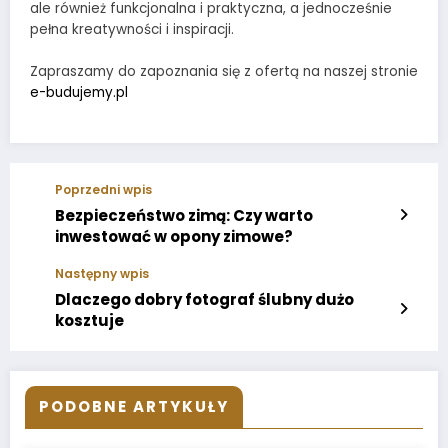
ale również funkcjonalna i praktyczna, a jednocześnie
pełna kreatywności i inspiracji.
Zapraszamy do zapoznania się z ofertą na naszej stronie
e-budujemy.pl
Poprzedni wpis
Bezpieczeństwo zimą: Czy warto
inwestować w opony zimowe?
Następny wpis
Dlaczego dobry fotograf ślubny dużo
kosztuje
PODOBNE ARTYKUŁY