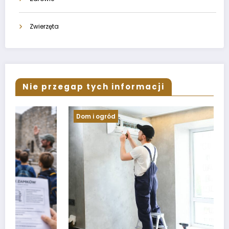
Zwierzęta
Nie przegap tych informacji
Dom i ogród