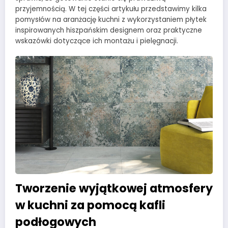
przyjemnością. W tej części artykułu przedstawimy kilka
pomysłów na aranżację kuchni z wykorzystaniem płytek
inspirowanych hiszpańskim designem oraz praktyczne
wskazówki dotyczące ich montażu i pielęgnacji.
Tworzenie wyjątkowej atmosfery
w kuchni za pomocą kafli
podłogowych