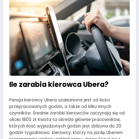
Ile zarabia kierowca Ubera?
Pensja kierowcy Ubera uzależniona jest od ilości
przepracowanych godzin, a także od kilku innych
czynników. Średnie zarobki kierowców zaczynają się od
około 1800 zł. Kwota ta określa głównie pracowników,
których ilość wyjeżdżonych godzin jest zbliżona do 20
godzin tygodniowo. Kierowcy, którzy na jazdę Uberem