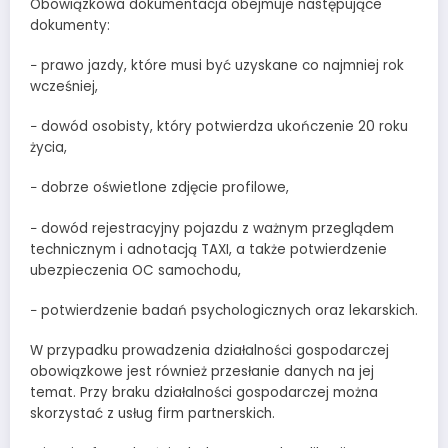
Obowiązkowa dokumentacja obejmuje następujące
dokumenty:
− prawo jazdy, które musi być uzyskane co najmniej rok
wcześniej,
− dowód osobisty, który potwierdza ukończenie 20 roku
życia,
− dobrze oświetlone zdjęcie profilowe,
− dowód rejestracyjny pojazdu z ważnym przeglądem
technicznym i adnotacją TAXI, a także potwierdzenie
ubezpieczenia OC samochodu,
− potwierdzenie badań psychologicznych oraz lekarskich.
W przypadku prowadzenia działalności gospodarczej
obowiązkowe jest również przesłanie danych na jej
temat. Przy braku działalności gospodarczej można
skorzystać z usług firm partnerskich.