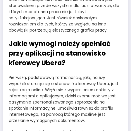
stanowiskiem przede wszystkim dla ludzi otwartych, dla
których monotonna praca nie jest zbyt
satysfakcjonująca. Jest również doskonałym
rozwiązaniem dla tych, którzy ze względu na inne
obowiązki potrzebują elastycznego grafiku pracy.
Jakie wymogi należy spełniać
przy aplikacji na stanowisko
kierowcy Ubera?
Pierwszą, podstawową formalnością, jaką należy
wypełnić starając się o stanowisko kierowcy Ubera, jest
rejestracja online. Wiąże się z wypełnieniem ankiety z
informacjami o aplikującym, dzięki czemu możliwe jest
otrzymanie spersonalizowanego zaproszenia na
spotkanie informacyjne. Umożliwia również do profilu
internetowego, za pomocą którego możliwe jest
przesłanie wymaganych dokumentów.