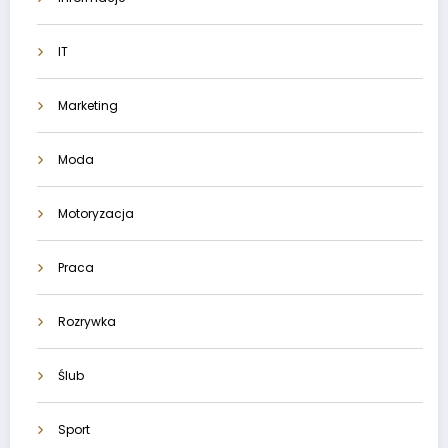
IT
Marketing
Moda
Motoryzacja
Praca
Rozrywka
Ślub
Sport