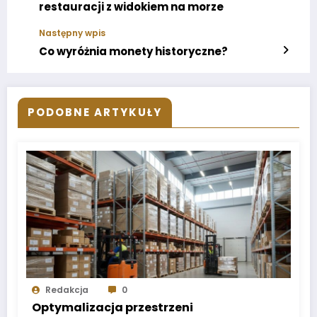
restauracji z widokiem na morze
Następny wpis
Co wyróżnia monety historyczne?
PODOBNE ARTYKUŁY
Redakcja
0
Optymalizacja przestrzeni