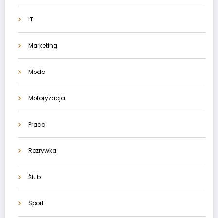
IT
Marketing
Moda
Motoryzacja
Praca
Rozrywka
Ślub
Sport